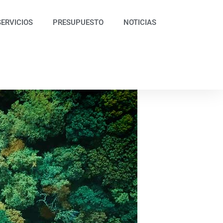
SERVICIOS
PRESUPUESTO
NOTICIAS