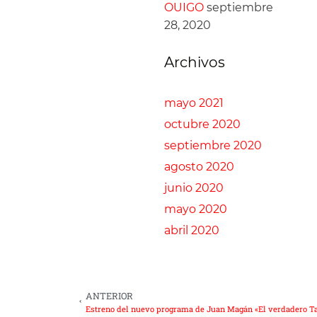
OUIGO
septiembre
28, 2020
Archivos
mayo 2021
octubre 2020
septiembre 2020
agosto 2020
junio 2020
mayo 2020
abril 2020
ANTERIOR
Estreno del nuevo programa de Juan Magán «El verdadero T