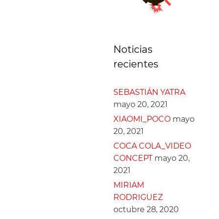
Noticias
recientes
SEBASTIÁN YATRA
mayo 20, 2021
XIAOMI_POCO
mayo
20, 2021
COCA COLA_VIDEO
CONCEPT
mayo 20,
2021
MIRIAM
RODRIGUEZ
octubre 28, 2020