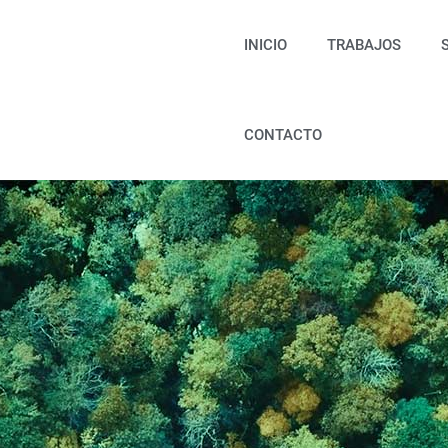
INICIO
TRABAJOS
CONTACTO