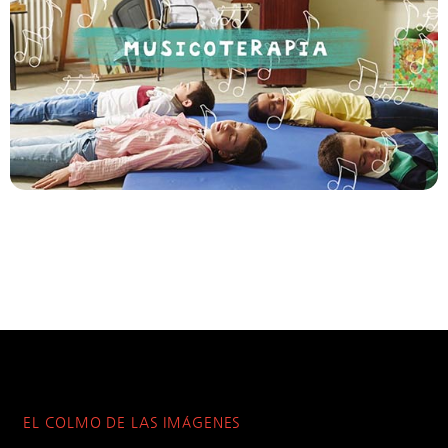
EL COLMO DE LAS IMÁGENES