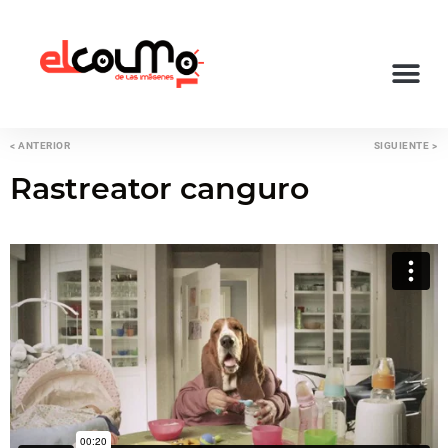
< ANTERIOR
SIGUIENTE >
Rastreator canguro