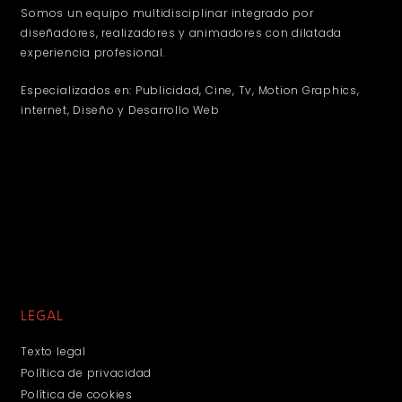
Somos un equipo multidisciplinar integrado por
diseñadores, realizadores y animadores con dilatada
experiencia profesional.
Especializados en: Publicidad, Cine, Tv, Motion Graphics,
internet, Diseño y Desarrollo Web
LEGAL
Texto legal
Política de privacidad
Política de cookies