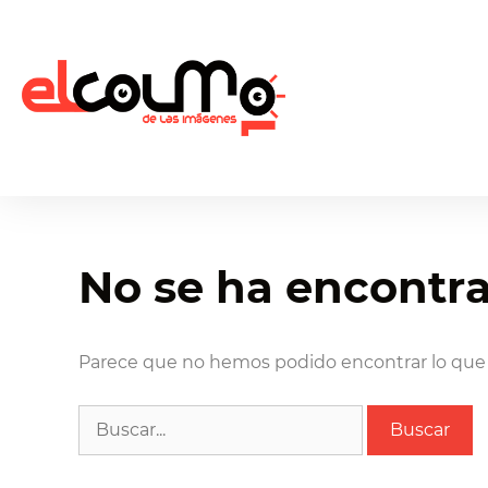
No se ha encontr
Parece que no hemos podido encontrar lo que