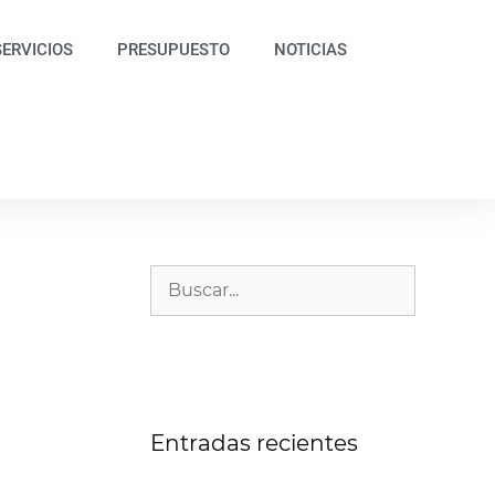
SERVICIOS
PRESUPUESTO
NOTICIAS
Entradas recientes