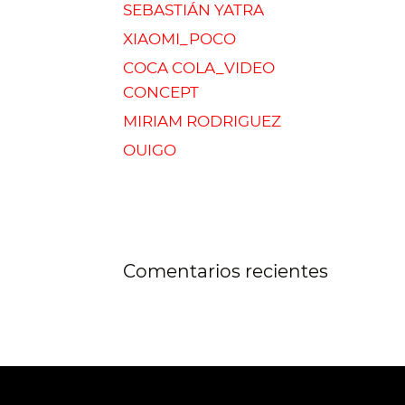
SEBASTIÁN YATRA
XIAOMI_POCO
COCA COLA_VIDEO
CONCEPT
MIRIAM RODRIGUEZ
OUIGO
Comentarios recientes