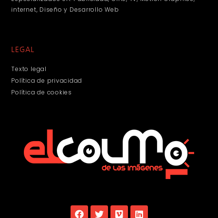
internet, Diseño y Desarrollo Web
LEGAL
Texto legal
Política de privacidad
Política de cookies