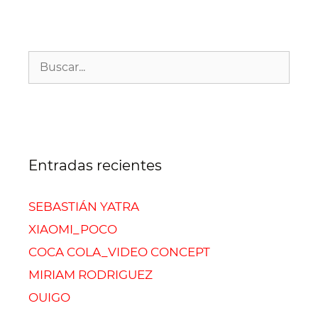
Entradas recientes
SEBASTIÁN YATRA
XIAOMI_POCO
COCA COLA_VIDEO CONCEPT
MIRIAM RODRIGUEZ
OUIGO