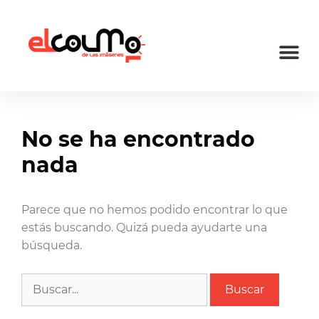
No se ha encontrado
nada
Parece que no hemos podido encontrar lo que
estás buscando. Quizá pueda ayudarte una
búsqueda.